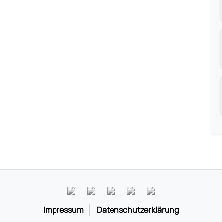
Impressum
Datenschutzerklärung