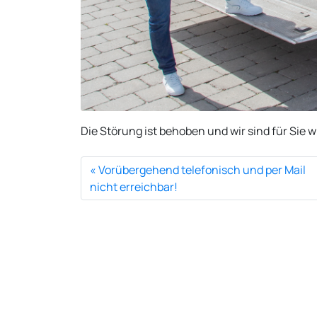
Die Störung ist behoben und wir sind für Sie w
Vorübergehend telefonisch und per Mail
nicht erreichbar!