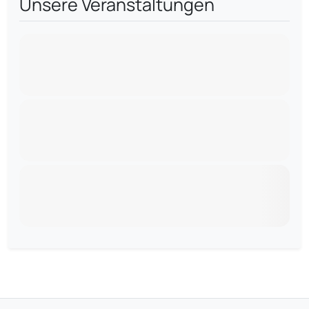
Unsere Veranstaltungen