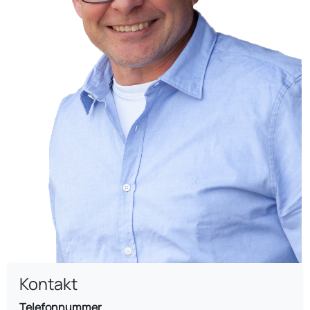
Kontakt
Telefonnummer